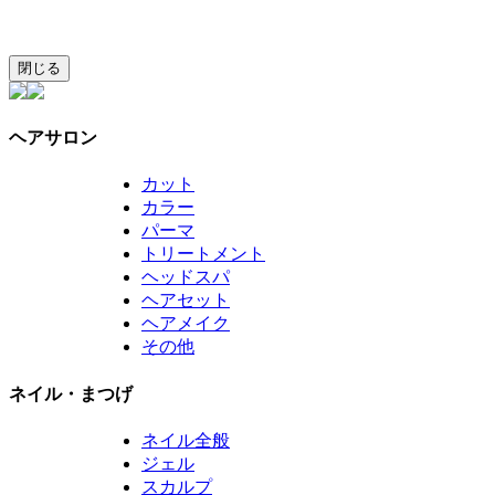
閉じる
ヘアサロン
カット
カラー
パーマ
トリートメント
ヘッドスパ
ヘアセット
ヘアメイク
その他
ネイル・まつげ
ネイル全般
ジェル
スカルプ