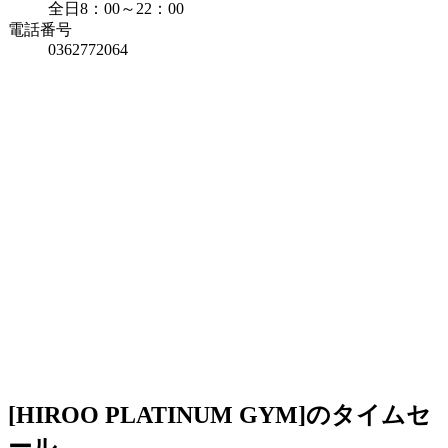
全日8：00～22：00
電話番号
0362772064
[HIROO PLATINUM GYM]のタイムセ
ール