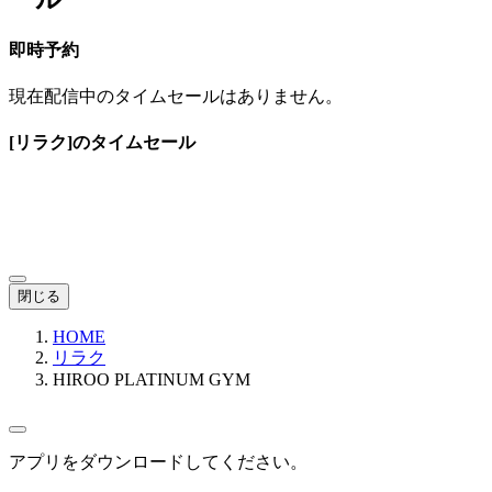
即時予約
現在配信中のタイムセールはありません。
[リラク]のタイムセール
閉じる
HOME
リラク
HIROO PLATINUM GYM
アプリをダウンロードしてください。