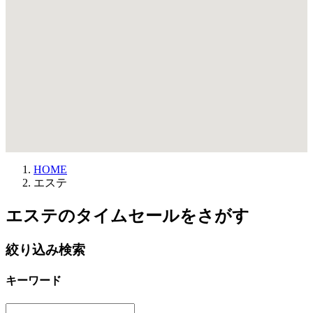
HOME
エステ
エステのタイムセールをさがす
絞り込み検索
キーワード