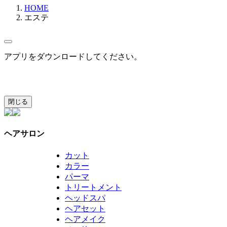
HOME
エステ
アプリをダウンロードしてください。
閉じる
ヘアサロン
カット
カラー
パーマ
トリートメント
ヘッドスパ
ヘアセット
ヘアメイク