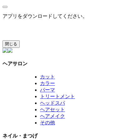
アプリをダウンロードしてください。
閉じる
ヘアサロン
カット
カラー
パーマ
トリートメント
ヘッドスパ
ヘアセット
ヘアメイク
その他
ネイル・まつげ