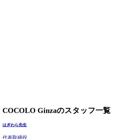
COCOLO Ginzaのスタッフ一覧
はぎわら先生
代表取締役