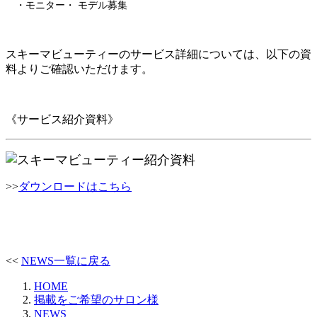
・モニター・ モデル募集
スキーマビューティーのサービス詳細については、以下の資
料よりご確認いただけます。
《サービス紹介資料》
>>
ダウンロードはこちら
<<
NEWS一覧に戻る
HOME
掲載をご希望のサロン様
NEWS