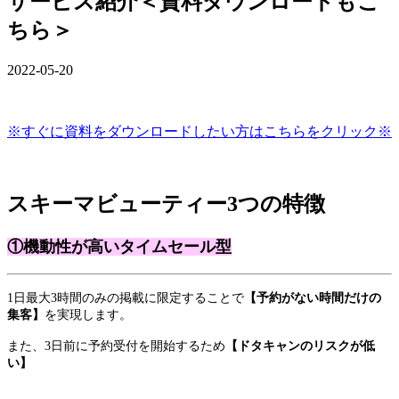
サービス紹介＜資料ダウンロードもこ
ちら＞
2022-05-20
※すぐに資料をダウンロードしたい方はこちらをクリック※
スキーマビューティー3つの特徴
①機動性が高いタイムセール型
1日最大3時間のみの掲載に限定することで
【予約がない時間だけの
集客】
を実現します。
また、3日前に予約受付を開始するため
【ドタキャンのリスクが低
い】