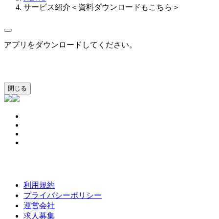
サービス紹介＜資料ダウンロードもこちら＞
アプリをダウンロードしてください。
閉じる
利用規約
プライバシーポリシー
運営会社
求人募集